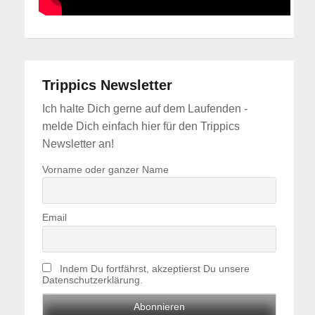
Trippics Newsletter
Ich halte Dich gerne auf dem Laufenden -
melde Dich einfach hier für den Trippics
Newsletter an!
Vorname oder ganzer Name
Email
Indem Du fortfährst, akzeptierst Du unsere
Datenschutzerklärung.