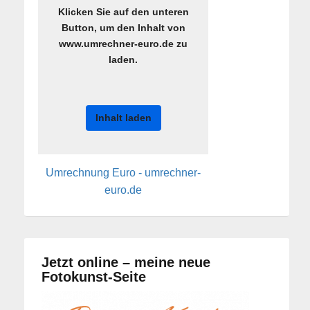
Klicken Sie auf den unteren
Button, um den Inhalt von
www.umrechner-euro.de zu
laden.
Inhalt laden
Umrechnung Euro - umrechner-
euro.de
Jetzt online – meine neue
Fotokunst-Seite