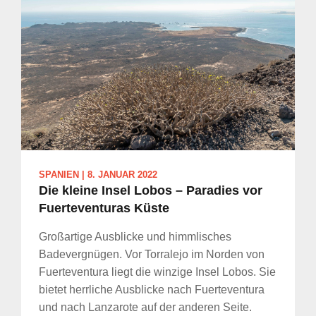
SPANIEN
|
8. JANUAR 2022
Die kleine Insel Lobos – Paradies vor
Fuerteventuras Küste
Großartige Ausblicke und himmlisches
Badevergnügen. Vor Torralejo im Norden von
Fuerteventura liegt die winzige Insel Lobos. Sie
bietet herrliche Ausblicke nach Fuerteventura
und nach Lanzarote auf der anderen Seite.