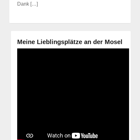
Dank […]
Meine Lieblingsplätze an der Mosel