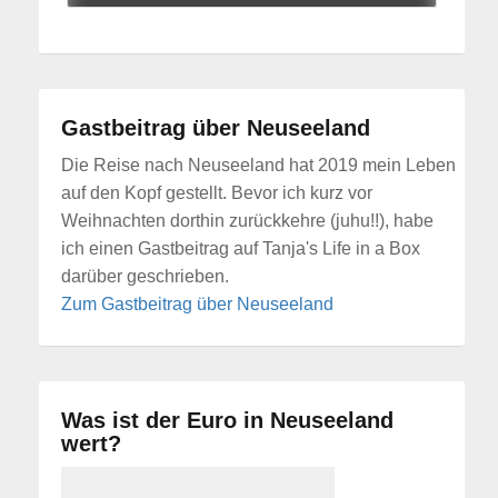
Gastbeitrag über Neuseeland
Die Reise nach Neuseeland hat 2019 mein Leben
auf den Kopf gestellt. Bevor ich kurz vor
Weihnachten dorthin zurückkehre (juhu!!), habe
ich einen Gastbeitrag auf Tanja's Life in a Box
darüber geschrieben.
Zum Gastbeitrag über Neuseeland
Was ist der Euro in Neuseeland
wert?