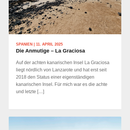
SPANIEN
|
11. APRIL 2025
Die Anmutige – La Graciosa
Auf der achten kanarischen Insel La Graciosa
liegt nördlich von Lanzarote und hat erst seit
2018 den Status einer eigenständigen
kanarischen Insel. Für mich war es die achte
und letzte […]