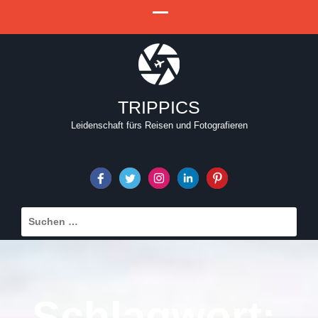
TRIPPICS
Leidenschaft fürs Reisen und Fotografieren
Suchen
nach:
Schlagwort: